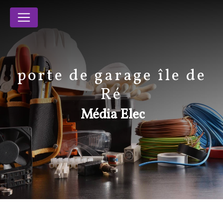
Panneau de gestion des cookies
porte de garage île de
Ré
Média Elec