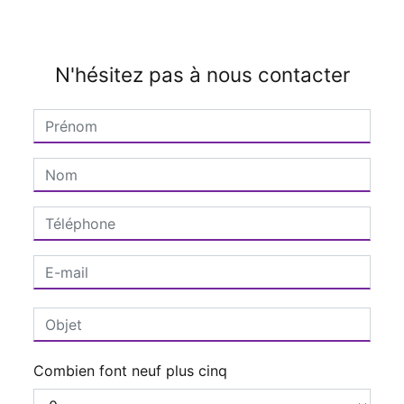
N'hésitez pas à nous contacter
Combien font neuf plus cinq