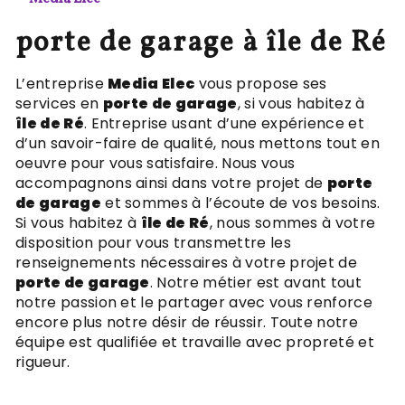
porte de garage à île de Ré
L’entreprise
Media Elec
vous propose ses
services en
porte de garage
, si vous habitez à
île de Ré
. Entreprise usant d’une expérience et
d’un savoir-faire de qualité, nous mettons tout en
oeuvre pour vous satisfaire. Nous vous
accompagnons ainsi dans votre projet de
porte
de garage
et sommes à l’écoute de vos besoins.
Si vous habitez à
île de Ré
, nous sommes à votre
disposition pour vous transmettre les
renseignements nécessaires à votre projet de
porte de garage
. Notre métier est avant tout
notre passion et le partager avec vous renforce
encore plus notre désir de réussir. Toute notre
équipe est qualifiée et travaille avec propreté et
rigueur.