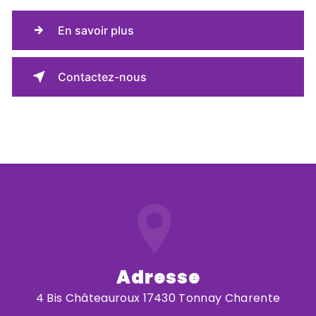
En savoir plus
Contactez-nous
Adresse
4 Bis Châteauroux 17430 Tonnay Charente