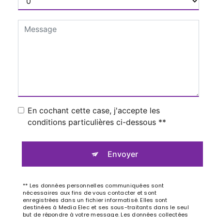
En cochant cette case, j'accepte les
conditions particulières ci-dessous **
Envoyer
** Les données personnelles communiquées sont
nécessaires aux fins de vous contacter et sont
enregistrées dans un fichier informatisé. Elles sont
destinées à Media Elec et ses sous-traitants dans le seul
but de répondre à votre message. Les données collectées