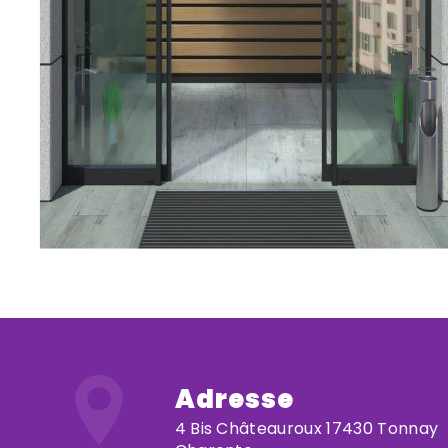
Adresse
4 Bis Châteauroux 17430 Tonnay