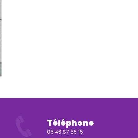
Téléphone
05 46 87 55 15