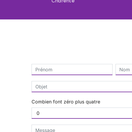
Charente
Combien font zéro plus quatre