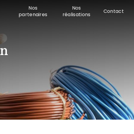
Nos
Nos
Contact
partenaires
réalisations
on