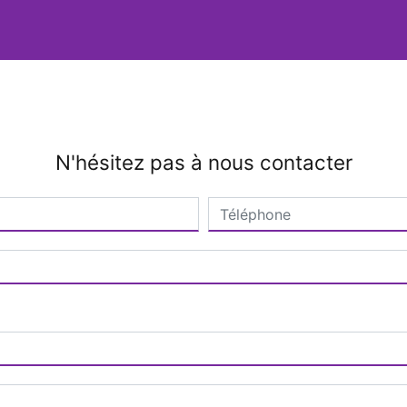
N'hésitez pas à nous contacter