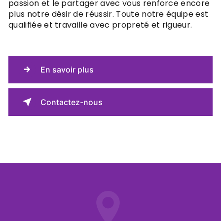
passion et le partager avec vous renforce encore
plus notre désir de réussir. Toute notre équipe est
qualifiée et travaille avec propreté et rigueur.
En savoir plus
Contactez-nous