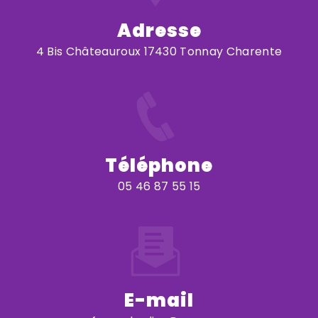
Adresse
4 Bis Châteauroux 17430 Tonnay Charente
Téléphone
05 46 87 55 15
E-mail