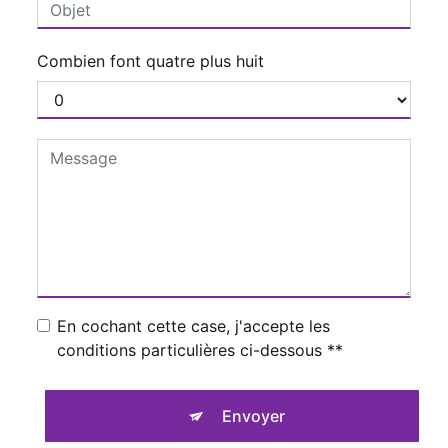
Combien font quatre plus huit
En cochant cette case, j'accepte les
conditions particulières ci-dessous **
Envoyer