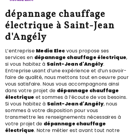
dépannage chauffage
électrique à Saint-Jean
d'Angély
L’entreprise
Media Elec
vous propose ses
services en
dépannage chauffage électrique
,
si vous habitez à
Saint-Jean d'Angély
.
Entreprise usant d’une expérience et d’un savoir-
faire de qualité, nous mettons tout en oeuvre pour
vous satisfaire. Nous vous accompagnons ainsi
dans votre projet de
dépannage chauffage
électrique
et sommes à l’écoute de vos besoins.
Si vous habitez à
Saint-Jean d'Angély
, nous
sommes à votre disposition pour vous
transmettre les renseignements nécessaires à
votre projet de
dépannage chauffage
électrique
. Notre métier est avant tout notre