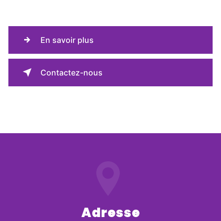
En savoir plus
Contactez-nous
Adresse