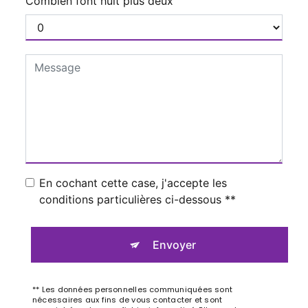
Combien font huit plus deux
En cochant cette case, j'accepte les
conditions particulières ci-dessous **
Envoyer
** Les données personnelles communiquées sont
nécessaires aux fins de vous contacter et sont