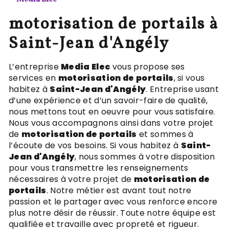
motorisation de portails à
Saint-Jean d'Angély
L’entreprise
Media Elec
vous propose ses
services en
motorisation de portails
, si vous
habitez à
Saint-Jean d'Angély
. Entreprise usant
d’une expérience et d’un savoir-faire de qualité,
nous mettons tout en oeuvre pour vous satisfaire.
Nous vous accompagnons ainsi dans votre projet
de
motorisation de portails
et sommes à
l’écoute de vos besoins. Si vous habitez à
Saint-
Jean d'Angély
, nous sommes à votre disposition
pour vous transmettre les renseignements
nécessaires à votre projet de
motorisation de
portails
. Notre métier est avant tout notre
passion et le partager avec vous renforce encore
plus notre désir de réussir. Toute notre équipe est
qualifiée et travaille avec propreté et rigueur.