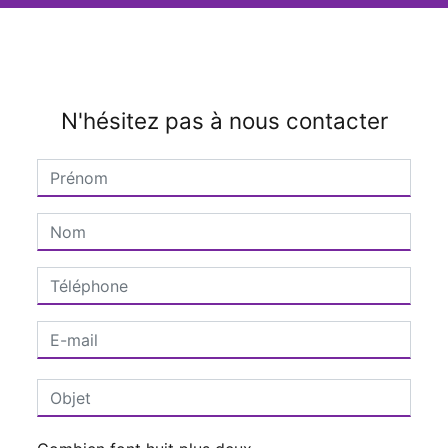
N'hésitez pas à nous contacter