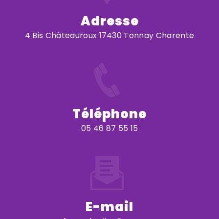
Adresse
4 Bis Châteauroux 17430 Tonnay Charente
Téléphone
05 46 87 55 15
E-mail