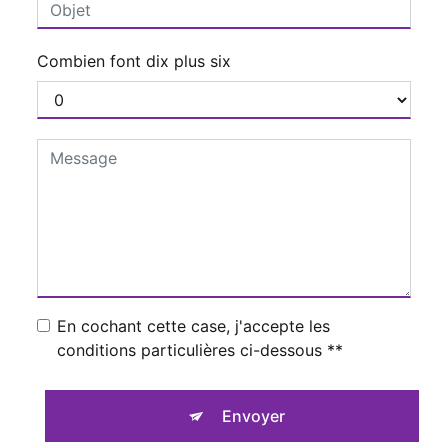
Combien font dix plus six
En cochant cette case, j'accepte les
conditions particulières ci-dessous **
Envoyer