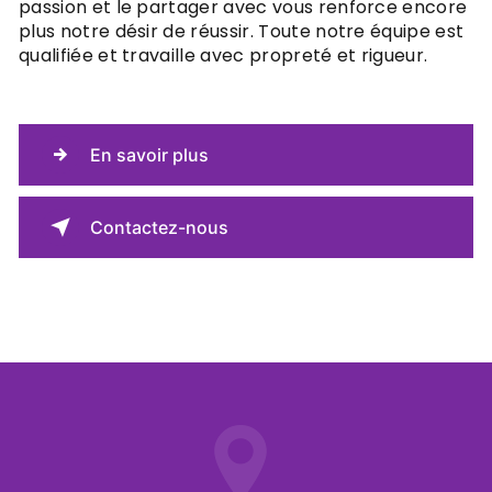
passion et le partager avec vous renforce encore
plus notre désir de réussir. Toute notre équipe est
qualifiée et travaille avec propreté et rigueur.
En savoir plus
Contactez-nous