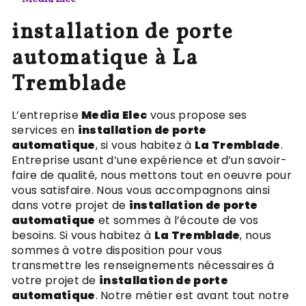
installation de porte
automatique à La
Tremblade
L’entreprise
Media Elec
vous propose ses
services en
installation de porte
automatique
, si vous habitez à
La Tremblade
.
Entreprise usant d’une expérience et d’un savoir-
faire de qualité, nous mettons tout en oeuvre pour
vous satisfaire. Nous vous accompagnons ainsi
dans votre projet de
installation de porte
automatique
et sommes à l’écoute de vos
besoins. Si vous habitez à
La Tremblade
, nous
sommes à votre disposition pour vous
transmettre les renseignements nécessaires à
votre projet de
installation de porte
automatique
. Notre métier est avant tout notre