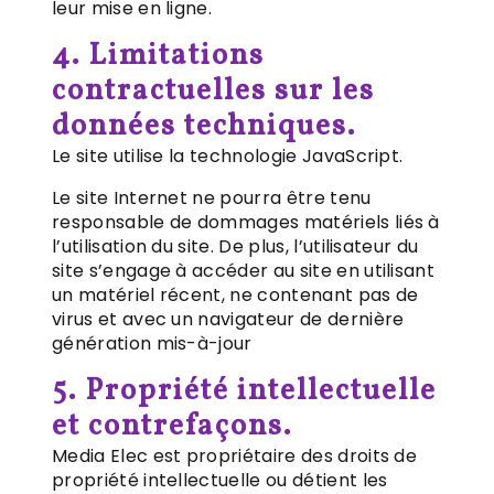
leur mise en ligne.
4. Limitations
contractuelles sur les
données techniques.
Le site utilise la technologie JavaScript.
Le site Internet ne pourra être tenu
responsable de dommages matériels liés à
l’utilisation du site. De plus, l’utilisateur du
site s’engage à accéder au site en utilisant
un matériel récent, ne contenant pas de
virus et avec un navigateur de dernière
génération mis-à-jour
5. Propriété intellectuelle
et contrefaçons.
Media Elec est propriétaire des droits de
propriété intellectuelle ou détient les