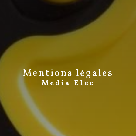
Mentions légales
Media Elec