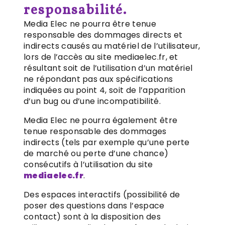
responsabilité.
Media Elec ne pourra être tenue
responsable des dommages directs et
indirects causés au matériel de l’utilisateur,
lors de l’accès au site mediaelec.fr, et
résultant soit de l’utilisation d’un matériel
ne répondant pas aux spécifications
indiquées au point 4, soit de l’apparition
d’un bug ou d’une incompatibilité.
Media Elec ne pourra également être
tenue responsable des dommages
indirects (tels par exemple qu’une perte
de marché ou perte d’une chance)
consécutifs à l’utilisation du site
mediaelec.fr
.
Des espaces interactifs (possibilité de
poser des questions dans l’espace
contact) sont à la disposition des