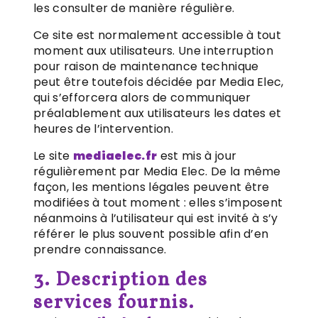
les consulter de manière régulière.
Ce site est normalement accessible à tout
moment aux utilisateurs. Une interruption
pour raison de maintenance technique
peut être toutefois décidée par Media Elec,
qui s’efforcera alors de communiquer
préalablement aux utilisateurs les dates et
heures de l’intervention.
Le site
mediaelec.fr
est mis à jour
régulièrement par Media Elec. De la même
façon, les mentions légales peuvent être
modifiées à tout moment : elles s’imposent
néanmoins à l’utilisateur qui est invité à s’y
référer le plus souvent possible afin d’en
prendre connaissance.
3. Description des
services fournis.