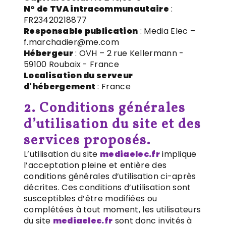
N° de TVA intracommunautaire
:
FR23420218877
Responsable publication
: Media Elec –
f.marchadier@me.com
Hébergeur
: OVH – 2 rue Kellermann -
59100 Roubaix - France
Localisation du serveur
d'hébergement
: France
2. Conditions générales
d’utilisation du site et des
services proposés.
L’utilisation du site
mediaelec.fr
implique
l’acceptation pleine et entière des
conditions générales d’utilisation ci-après
décrites. Ces conditions d’utilisation sont
susceptibles d’être modifiées ou
complétées à tout moment, les utilisateurs
du site
mediaelec.fr
sont donc invités à