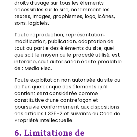
droits d’usage sur tous les éléments
accessibles sur le site, notamment les
textes, images, graphismes, logo, icônes,
sons, logiciels.
Toute reproduction, représentation,
modification, publication, adaptation de
tout ou partie des éléments du site, quel
que soit le moyen ou le procédé utilisé, est
interdite, sauf autorisation écrite préalable
de : Media Elec.
Toute exploitation non autorisée du site ou
de l’un quelconque des éléments qu’il
contient sera considérée comme
constitutive d’une contrefaçon et
poursuivie conformément aux dispositions
des articles L.335-2 et suivants du Code de
Propriété Intellectuelle.
6. Limitations de