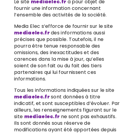
Le site
mediaelec.fr
a pour objet de
fournir une information concernant
l’ensemble des activités de la société.
Media Elec s’efforce de fournir sur le site
mediaelec.fr
des informations aussi
précises que possible. Toutefois, il ne
pourra être tenue responsable des
omissions, des inexactitudes et des
carences dans la mise à jour, qu’elles
soient de son fait ou du fait des tiers
partenaires qui lui fournissent ces
informations.
Tous les informations indiquées sur le site
mediaelec.fr
sont données à titre
indicatif, et sont susceptibles d’évoluer. Par
ailleurs, les renseignements figurant sur le
site
mediaelec.fr
ne sont pas exhaustifs.
Ils sont donnés sous réserve de
modifications ayant été apportées depuis