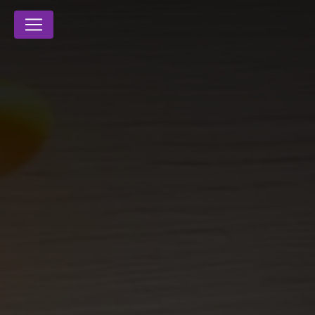
Panneau de gestion des cookies